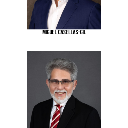
MIGUEL CASELLAS-GIL