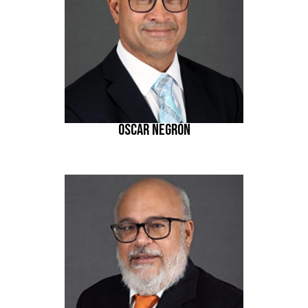
OSCAR NEGRÓN