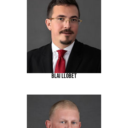
BLAI LLOBET