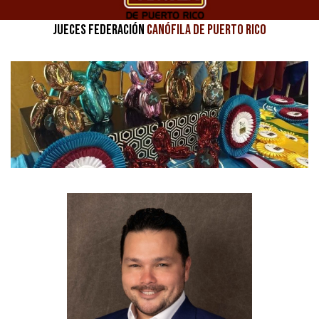
JUECES FEDERACIÓN
CANÓFILA DE PUERTO RICO