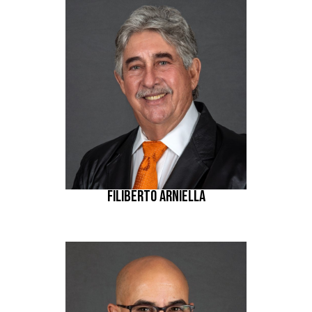
FILIBERTO ARNIELLA