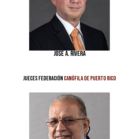
JOSE A. RIVERA
JUECES FEDERACIÓN
CANÓFILA DE PUERTO RICO