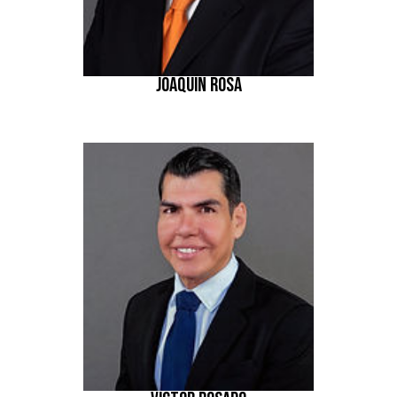
JOAQUÍN ROSA