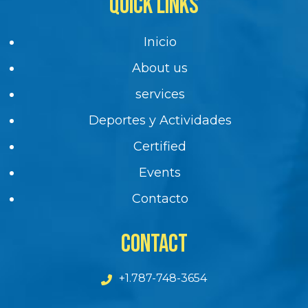
QUICK LINKS
Inicio
About us
services
Deportes y Actividades
Certified
Events
Contacto
CONTACT
+1.787-748-3654