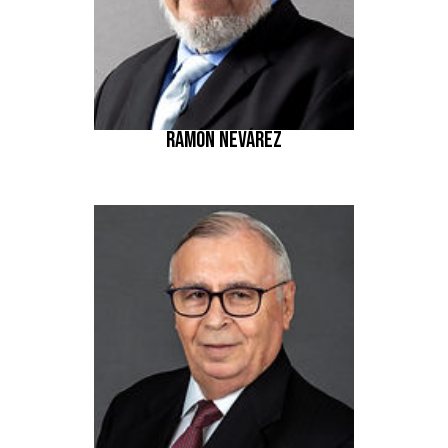
RAMÓN NEVÁREZ