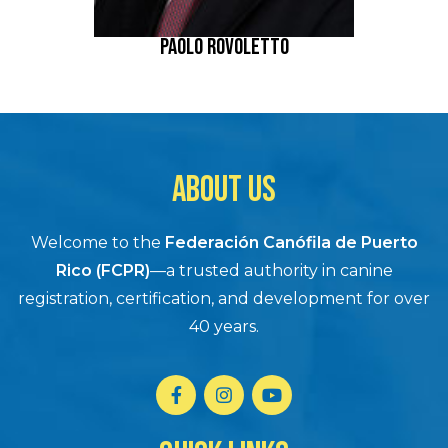
PAOLO ROVOLETTO
ABOUT US
Welcome to the
Federación Canófila de Puerto
Rico (FCPR)
—a trusted authority in canine
registration, certification, and development for over
40 years.